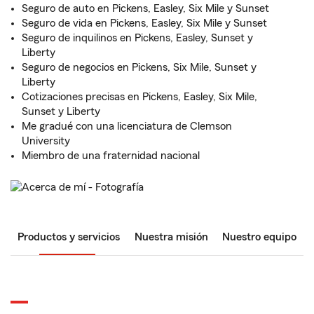
Seguro de auto en Pickens, Easley, Six Mile y Sunset
Seguro de vida en Pickens, Easley, Six Mile y Sunset
Seguro de inquilinos en Pickens, Easley, Sunset y
Liberty
Seguro de negocios en Pickens, Six Mile, Sunset y
Liberty
Cotizaciones precisas en Pickens, Easley, Six Mile,
Sunset y Liberty
Me gradué con una licenciatura de Clemson
University
Miembro de una fraternidad nacional
Productos y servicios
Nuestra misión
Nuestro equipo