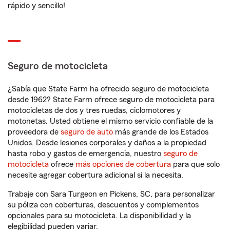
rápido y sencillo!
Seguro de motocicleta
¿Sabía que State Farm ha ofrecido seguro de motocicleta
desde 1962? State Farm ofrece seguro de motocicleta para
motocicletas de dos y tres ruedas, ciclomotores y
motonetas. Usted obtiene el mismo servicio confiable de la
proveedora de
seguro de auto
más grande de los Estados
Unidos. Desde lesiones corporales y daños a la propiedad
hasta robo y gastos de emergencia, nuestro
seguro de
motocicleta
ofrece
más opciones de cobertura
para que solo
necesite agregar cobertura adicional si la necesita.
Trabaje con Sara Turgeon en Pickens, SC, para personalizar
su póliza con coberturas, descuentos y complementos
opcionales para su motocicleta. La disponibilidad y la
elegibilidad pueden variar.