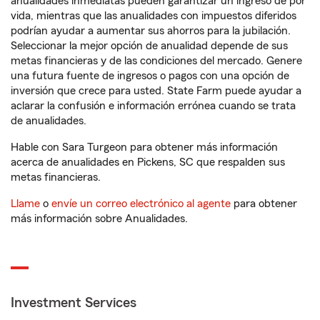
anualidades inmediatas pueden garantizar un ingreso de por
vida, mientras que las anualidades con impuestos diferidos
podrían ayudar a aumentar sus ahorros para la jubilación.
Seleccionar la mejor opción de anualidad depende de sus
metas financieras y de las condiciones del mercado. Genere
una futura fuente de ingresos o pagos con una opción de
inversión que crece para usted. State Farm puede ayudar a
aclarar la confusión e información errónea cuando se trata
de anualidades.
Hable con Sara Turgeon para obtener más información
acerca de anualidades en Pickens, SC que respalden sus
metas financieras.
Llame
o
envíe un correo electrónico al agente
para obtener
más información sobre Anualidades.
Investment Services