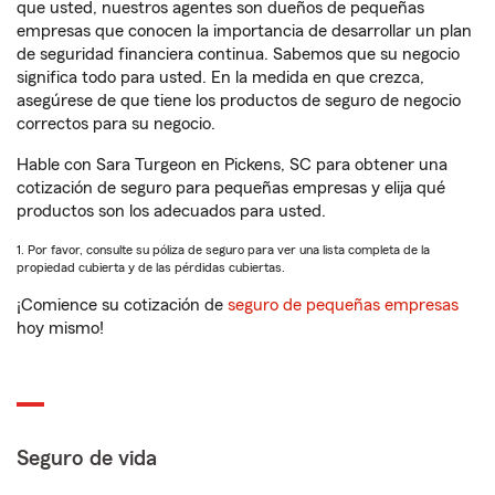
que usted, nuestros agentes son dueños de pequeñas
empresas que conocen la importancia de desarrollar un plan
de seguridad financiera continua. Sabemos que su negocio
significa todo para usted. En la medida en que crezca,
asegúrese de que tiene los productos de seguro de negocio
correctos para su negocio.
Hable con Sara Turgeon en Pickens, SC para obtener una
cotización de seguro para pequeñas empresas y elija qué
productos son los adecuados para usted.
1. Por favor, consulte su póliza de seguro para ver una lista completa de la
propiedad cubierta y de las pérdidas cubiertas.
¡Comience su cotización de
seguro de pequeñas empresas
hoy mismo!
Seguro de vida