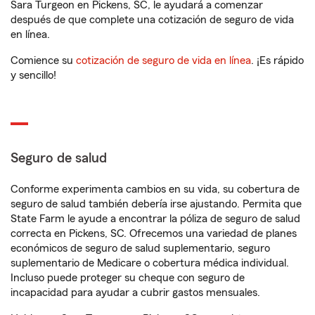
Sara Turgeon en Pickens, SC, le ayudará a comenzar
después de que complete una cotización de seguro de vida
en línea.
Comience su
cotización de seguro de vida en línea
. ¡Es rápido
y sencillo!
Seguro de salud
Conforme experimenta cambios en su vida, su cobertura de
seguro de salud también debería irse ajustando. Permita que
State Farm le ayude a encontrar la póliza de seguro de salud
correcta en Pickens, SC. Ofrecemos una variedad de planes
económicos de seguro de salud suplementario, seguro
suplementario de Medicare o cobertura médica individual.
Incluso puede proteger su cheque con seguro de
incapacidad para ayudar a cubrir gastos mensuales.