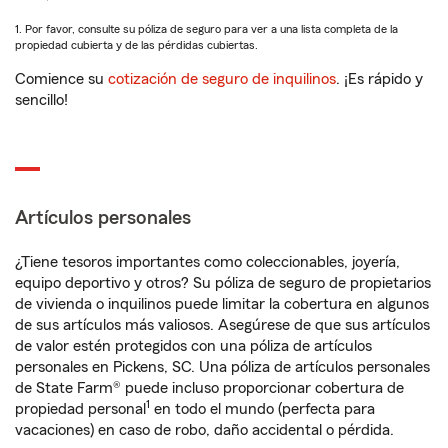
1. Por favor, consulte su póliza de seguro para ver a una lista completa de la
propiedad cubierta y de las pérdidas cubiertas.
Comience su
cotización de seguro de inquilinos
. ¡Es rápido y
sencillo!
Artículos personales
¿Tiene tesoros importantes como coleccionables, joyería,
equipo deportivo y otros? Su póliza de seguro de propietarios
de vivienda o inquilinos puede limitar la cobertura en algunos
de sus artículos más valiosos. Asegúrese de que sus artículos
de valor estén protegidos con una póliza de artículos
personales en Pickens, SC. Una póliza de artículos personales
de State Farm® puede incluso proporcionar cobertura de
1
propiedad personal
en todo el mundo (perfecta para
vacaciones) en caso de robo, daño accidental o pérdida.