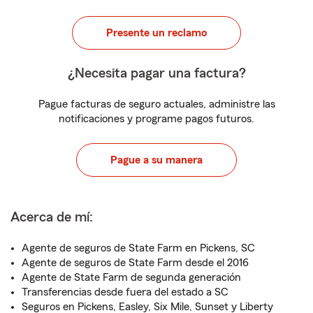
Presente un reclamo
¿Necesita pagar una factura?
Pague facturas de seguro actuales, administre las
notificaciones y programe pagos futuros.
Pague a su manera
Acerca de mí:
Agente de seguros de State Farm en Pickens, SC
Agente de seguros de State Farm desde el 2016
Agente de State Farm de segunda generación
Transferencias desde fuera del estado a SC
Seguros en Pickens, Easley, Six Mile, Sunset y Liberty