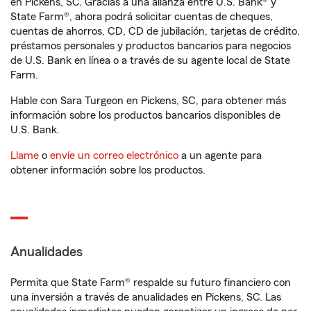
en Pickens, SC. Gracias a una alianza entre U.S. Bank® y
State Farm®, ahora podrá solicitar cuentas de cheques,
cuentas de ahorros, CD, CD de jubilación, tarjetas de crédito,
préstamos personales y productos bancarios para negocios
de U.S. Bank en línea o a través de su agente local de State
Farm.
Hable con Sara Turgeon en Pickens, SC, para obtener más
información sobre los productos bancarios disponibles de
U.S. Bank.
Llame
o
envíe un correo electrónico
a un agente para
obtener información sobre los productos.
Anualidades
Permita que State Farm® respalde su futuro financiero con
una inversión a través de anualidades en Pickens, SC. Las