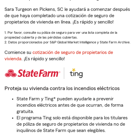
Sara Turgeon en Pickens, SC le ayudará a comenzar después
de que haya completado una cotización de seguro de
propietarios de vivienda en línea. ¡Es rápido y sencillo!
1. Por favor, consulte su póliza de seguro para ver una lista completa de la
propiedad cubierta y de las pérdidas cubiertas.
2. Datos proporcionados por S&P Global Market Intelligence y State Farm Archive.
Comience su
cotización de seguro de propietarios de
vivienda
. ¡Es rápido y sencillo!
Proteja su vivienda contra los incendios eléctricos
State Farm y Ting* pueden ayudarle a prevenir
incendios eléctricos antes de que ocurran, de forma
gratuita.
El programa Ting solo está disponible para los titulares
de póliza de seguro de propietarios de vivienda no de
inquilinos de State Farm que sean elegibles.