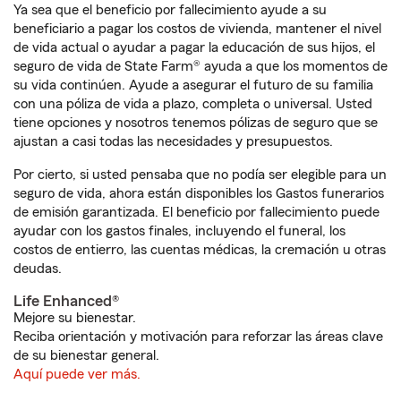
Ya sea que el beneficio por fallecimiento ayude a su
beneficiario a pagar los costos de vivienda, mantener el nivel
de vida actual o ayudar a pagar la educación de sus hijos, el
seguro de vida de State Farm® ayuda a que los momentos de
su vida continúen. Ayude a asegurar el futuro de su familia
con una póliza de vida a plazo, completa o universal. Usted
tiene opciones y nosotros tenemos pólizas de seguro que se
ajustan a casi todas las necesidades y presupuestos.
Por cierto, si usted pensaba que no podía ser elegible para un
seguro de vida, ahora están disponibles los Gastos funerarios
de emisión garantizada. El beneficio por fallecimiento puede
ayudar con los gastos finales, incluyendo el funeral, los
costos de entierro, las cuentas médicas, la cremación u otras
deudas.
Life Enhanced®
Mejore su bienestar.
Reciba orientación y motivación para reforzar las áreas clave
de su bienestar general.
Aquí puede ver más.