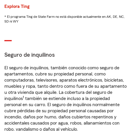
Explora Ting
* El programa Ting de State Farm no está disponible actualmente en AK, DE, NC,
SD ni WY
Seguro de inquilinos
El seguro de inquilinos, también conocido como seguro de
apartamentos, cubre su propiedad personal, como
computadoras, televisores, aparatos electrónicos, bicicletas,
muebles y ropa, tanto dentro como fuera de su apartamento
u otra vivienda que alquile. La cobertura del seguro de
1
inquilinos
también se extiende incluso a la propiedad
personal en su carro. El seguro de inquilinos normalmente
cubre pérdidas de su propiedad personal causadas por
incendio, daños por humo, daños cubiertos repentinos y
accidentales causados por agua, robos, allanamientos con
robo, vandalismo o daños al vehículo.