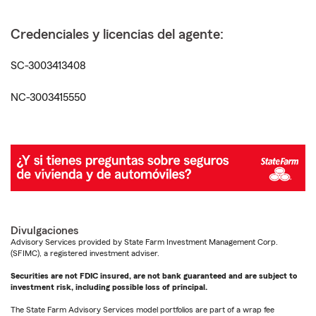
Credenciales y licencias del agente:
SC-3003413408
NC-3003415550
Divulgaciones
Advisory Services provided by State Farm Investment Management Corp.
(SFIMC), a registered investment adviser.
Securities are not FDIC insured, are not bank guaranteed and are subject to
investment risk, including possible loss of principal.
The State Farm Advisory Services model portfolios are part of a wrap fee