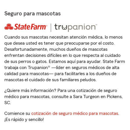
Seguro para mascotas
Cuando sus mascotas necesitan atención médica, lo menos
que desea usted es tener que preocuparse por el costo.
Desafortunadamente, muchos dueños de mascotas
enfrentan decisiones difíciles en lo que respecta al cuidado
de sus perros o gatos. Estamos aquí para ayudar. State Farm
trabaja con Trupanion® —líder en seguros médicos de alta
calidad para mascotas— para facilitarles a los dueños de
mascotas el cuidado de sus familiares peludos.
¿Quiere más información? Para una cotización de seguro
médico para mascotas, consulte a Sara Turgeon en Pickens,
SC.
Comience su
cotización de seguro médico para mascotas
.
¡Es rápido y sencillo!