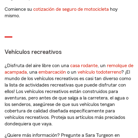
Comience su
cotización de seguro de motocicleta
hoy
mismo.
Vehículos recreativos
¿Disfruta del aire libre con una
casa rodante
, un
remolque de
acampada
, una
embarcación
o un
vehículo todoterreno
? ¡El
mundo de los vehículos recreativos es casi tan diverso como
la lista de actividades recreativas que puede disfrutar con
ellos! Los vehículos recreativos están construidos para
aventuras, pero antes de que salga a la carretera, el agua o
los senderos, asegúrese de que sus vehículos tengan
cobertura de calidad diseñada específicamente para
vehículos recreativos. Proteja sus artículos más preciados
dondequiera que vaya.
¿Quiere más información? Pregunte a Sara Turgeon en