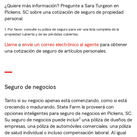
¿Quiere más información? Pregunte a Sara Turgeon en
Pickens, SC sobre una cotización de seguro de propiedad
personal.
1. Por favor, consulte su póliza de seguro para ver una lista completa de la
propiedad cubierta y de las pérdidas cubiertas.
Llame
o
envíe un correo electrónico al agente
para obtener
una cotización de seguro de artículos personales.
Seguro de negocios
Tanto si su negocio apenas está comenzando, como si está
creciendo o madurando, State Farm le proveerá con
opciones inteligentes para seguro de negocios en Pickens, SC.
1
Su seguro de negocios puede incluir
una póliza de dueños de
empresas, una póliza de automóviles comerciales, una póliza
de salud individual o incluso compensación laboral. Al igual