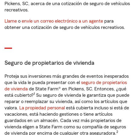
Pickens, SC, acerca de una cotización de seguro de vehículos
recreativos.
Llame
o
envíe un correo electrónico a un agente
para
obtener una cotización de seguro de vehículos recreativos.
Seguro de propietarios de vivienda
Proteja sus inversiones más grandes de eventos inesperados
que la vida le pueda presentar con el
seguro de propietarios
de vivienda
de State Farm® en Pickens, SC. Entonces, ¿qué
1
está cubierto?
Su seguro de vivienda le garantiza que puede
reparar o reemplazar su vivienda, así como los artículos que
valora.
La propiedad personal
está cubierta incluso si está de
vacaciones, está haciendo gestiones o tiene artículos
guardados en un almacén. Cada vez más propietarios de
vivienda eligen a State Farm como su compañía de seguros
2
de vivienda por encima de cualquier otra aseguradora.