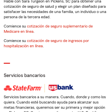
Hable con Sara Turgeon en Pickens, SC para obtener una
cotización de seguro de salud y elegir un plan diseñado para
satisfacer las necesidades de una familia, un individuo o una
persona de la tercera edad.
Comience su
cotización de seguro suplementario de
Medicare en línea
.
Comience su
cotización de seguro de ingresos por
hospitalización en línea
.
Servicios bancarios
Servicios bancarios a su manera. Cuando, donde y como los
quiera. Cuando esté buscando ayuda para alcanzar sus
metas financieras, queremos ser su primera y mejor opción